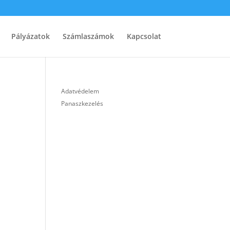
Pályázatok
Számlaszámok
Kapcsolat
Adatvédelem
Panaszkezelés